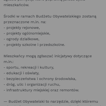
mieszkańców.
Środki w ramach Budżetu Obywatelskiego zostaną
przeznaczone m.in. na:
- projekty rejonowe,
- projekty ogólnomiejskie,
- ogrody działkowe,
- projekty szkolne i przedszkolne.
Mieszkańcy mogą zgłaszać inicjatywy dotyczące
m.in.:
- sportu, rekreacji i kultury,
- edukacji i oświaty,
- bezpieczeństwa i ochrony środowiska,
- dróg, ulic i organizacji ruchu,
- infrastruktury miejskiej oraz remontów.
— Budżet Obywatelski to narzędzie, dzięki któremu