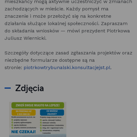
mieszkańcy mogą aktywnie uczestniczyć w zmianach
zachodzących w mieście. Każdy pomysł ma
znaczenie i może przełożyć się na konkretne
działania służące lokalnej społeczności. Zapraszam
do składania wniosków — mówi prezydent Piotrkowa
Juliusz Wiernicki.
Szczegóły dotyczące zasad zgłaszania projektów oraz
niezbędne formularze dostępne są na
stronie:
piotrkowtrybunalski.konsultacjejst.pl
.
Zdjęcia