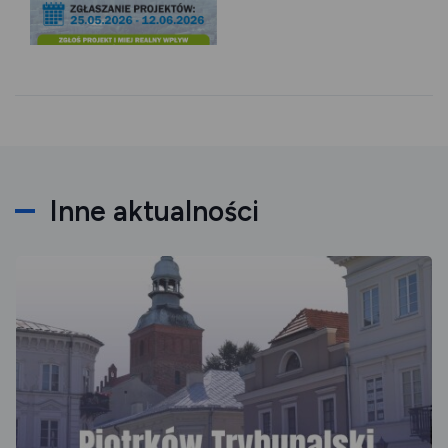
Inne aktualności