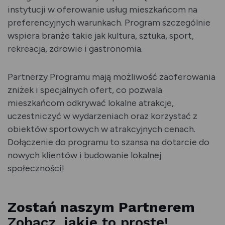
instytucji w oferowanie usług mieszkańcom na
preferencyjnych warunkach. Program szczególnie
wspiera branże takie jak kultura, sztuka, sport,
rekreacja, zdrowie i gastronomia.
Partnerzy Programu mają możliwość zaoferowania
zniżek i specjalnych ofert, co pozwala
mieszkańcom odkrywać lokalne atrakcje,
uczestniczyć w wydarzeniach oraz korzystać z
obiektów sportowych w atrakcyjnych cenach.
Dołączenie do programu to szansa na dotarcie do
nowych klientów i budowanie lokalnej
społeczności!
Zostań naszym Partnerem
Zobacz, jakie to proste!