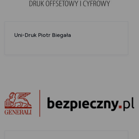
Uni-Druk Piotr Biegała