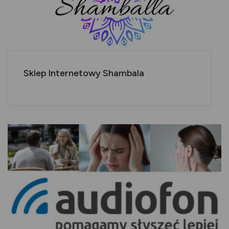
Sklep Internetowy Shambala