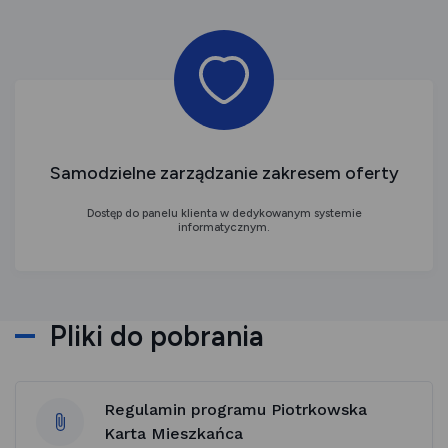
Samodzielne zarządzanie zakresem oferty
Dostęp do panelu klienta w dedykowanym systemie
informatycznym.
Pliki do pobrania
Regulamin programu Piotrkowska
Karta Mieszkańca