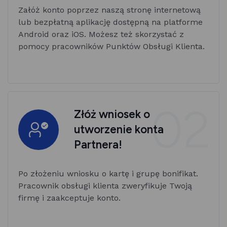
Załóż konto poprzez naszą stronę internetową
lub bezpłatną aplikację dostępną na platforme
Android oraz iOS. Możesz też skorzystać z
pomocy pracowników Punktów Obsługi Klienta.
02
Złóż wniosek o
utworzenie konta
Partnera!
Po złożeniu wniosku o kartę i grupę bonifikat.
Pracownik obsługi klienta zweryfikuje Twoją
firmę i zaakceptuje konto.