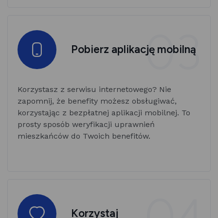
03
Pobierz aplikację mobilną
Korzystasz z serwisu internetowego? Nie
zapomnij, że benefity możesz obsługiwać,
korzystając z bezpłatnej aplikacji mobilnej. To
prosty sposób weryfikacji uprawnień
mieszkańców do Twoich benefitów.
04
Korzystaj