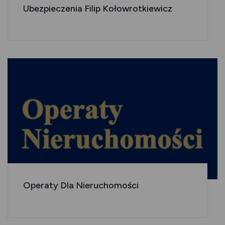
Ubezpieczenia Filip Kołowrotkiewicz
Operaty Dla Nieruchomości