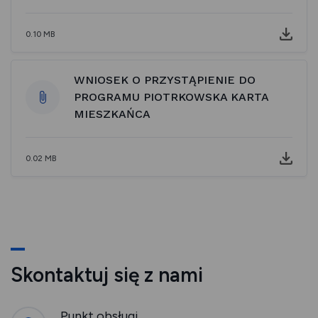
0.10 MB
WNIOSEK O PRZYSTĄPIENIE DO
PROGRAMU PIOTRKOWSKA KARTA
MIESZKAŃCA
0.02 MB
Skontaktuj się z nami
Punkt obsługi