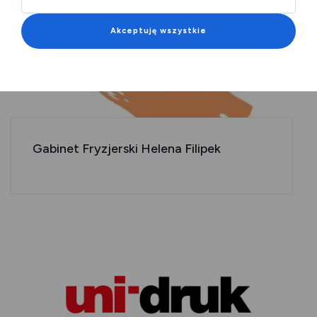
Akceptuję wszystkie
Gabinet Fryzjerski Helena Filipek