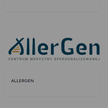
ALLERGEN