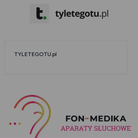
TYLETEGOTU.pl