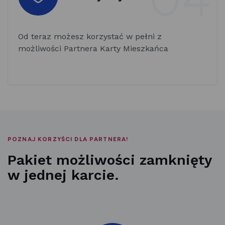
Od teraz możesz korzystać w pełni z
możliwości Partnera Karty Mieszkańca
POZNAJ KORZYŚCI DLA PARTNERA!
Pakiet możliwości zamknięty
w jednej karcie.