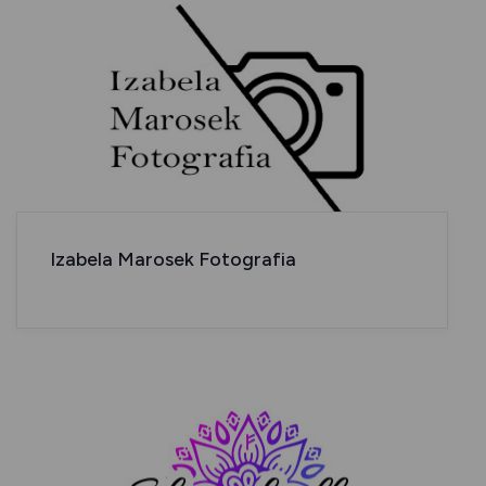
Izabela Marosek Fotografia