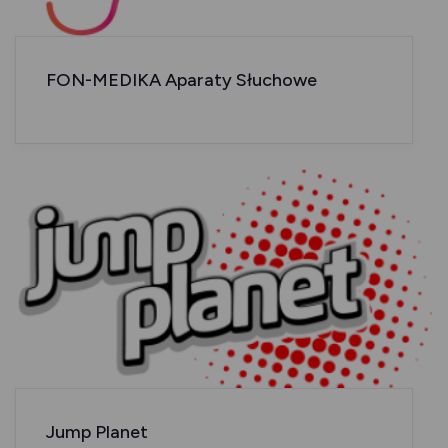
FON-MEDIKA Aparaty Słuchowe
Jump Planet