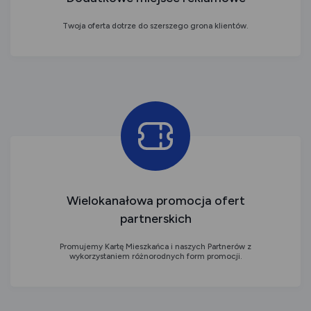
Twoja oferta dotrze do szerszego grona klientów.
Wielokanałowa promocja ofert
partnerskich
Promujemy Kartę Mieszkańca i naszych Partnerów z
wykorzystaniem różnorodnych form promocji.