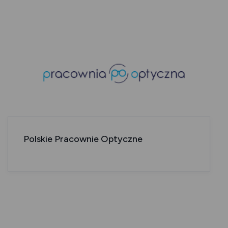
Polskie Pracownie Optyczne