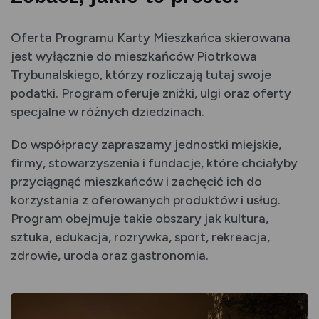
Oferta Programu Karty Mieszkańca skierowana
jest wyłącznie do mieszkańców Piotrkowa
Trybunalskiego, którzy rozliczają tutaj swoje
podatki. Program oferuje zniżki, ulgi oraz oferty
specjalne w różnych dziedzinach.
Do współpracy zapraszamy jednostki miejskie,
firmy, stowarzyszenia i fundacje, które chciałyby
przyciągnąć mieszkańców i zachęcić ich do
korzystania z oferowanych produktów i usług.
Program obejmuje takie obszary jak kultura,
sztuka, edukacja, rozrywka, sport, rekreacja,
zdrowie, uroda oraz gastronomia.