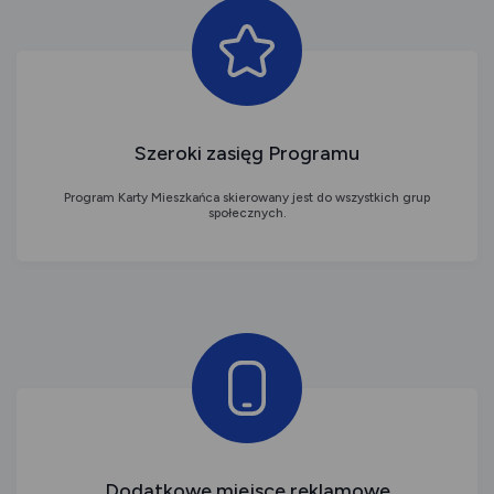
Szeroki zasięg Programu
Program Karty Mieszkańca skierowany jest do wszystkich grup
społecznych.
Dodatkowe miejsce reklamowe