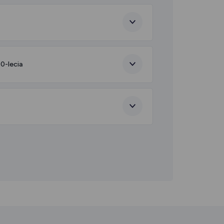
0-lecia