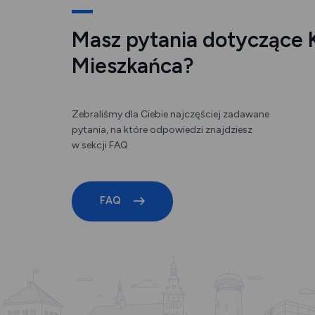
Masz pytania dotyczące 
Mieszkańca?
Zebraliśmy dla Ciebie najczęściej zadawane
pytania, na które odpowiedzi znajdziesz
w sekcji FAQ
FAQ