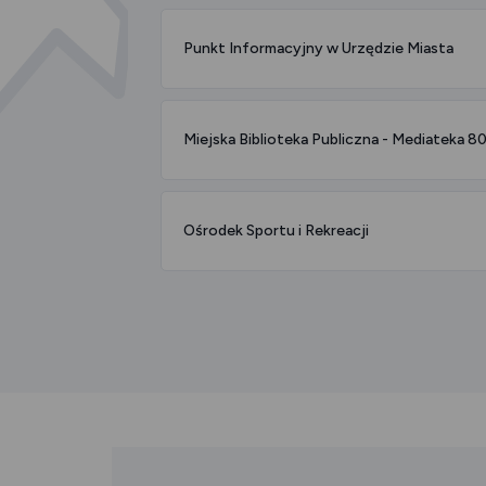
Punkt Informacyjny w Urzędzie Miasta
Miejska Biblioteka Publiczna - Mediateka 80
Ośrodek Sportu i Rekreacji