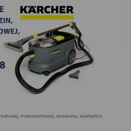
chodowej, mieszkaniowej, dywanów, wykładzin