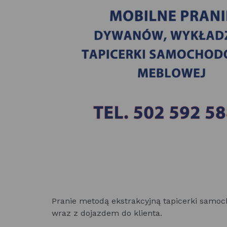
Pranie metodą ekstrakcyjną tapicerki samo
wraz z dojazdem do klienta.