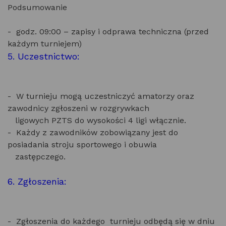
Podsumowanie
- godz. 09:00 – zapisy i odprawa techniczna (przed
każdym turniejem)
5. Uczestnictwo:
- W turnieju mogą uczestniczyć amatorzy oraz
zawodnicy zgłoszeni w rozgrywkach
ligowych PZTS do wysokości 4 ligi włącznie.
- Każdy z zawodników zobowiązany jest do
posiadania stroju sportowego i obuwia
zastępczego.
6. Zgłoszenia:
- Zgłoszenia do każdego turnieju odbędą się w dniu