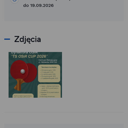
do 19.09.2026
Zdjęcia