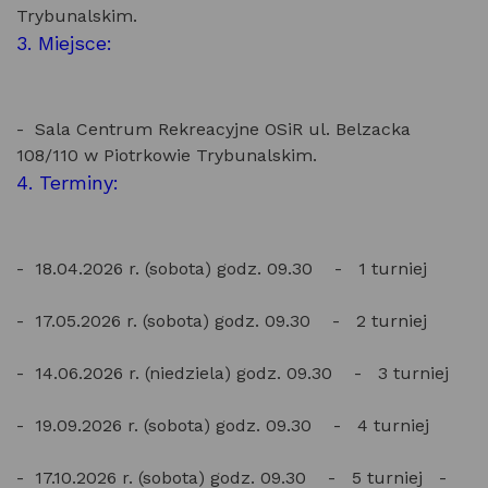
Trybunalskim.
3. Miejsce:
- Sala Centrum Rekreacyjne OSiR ul. Belzacka
108/110 w Piotrkowie Trybunalskim.
4. Terminy:
- 18.04.2026 r. (sobota) godz. 09.30 - 1 turniej
- 17.05.2026 r. (sobota) godz. 09.30 - 2 turniej
- 14.06.2026 r. (niedziela) godz. 09.30 - 3 turniej
- 19.09.2026 r. (sobota) godz. 09.30 - 4 turniej
- 17.10.2026 r. (sobota) godz. 09.30 - 5 turniej -