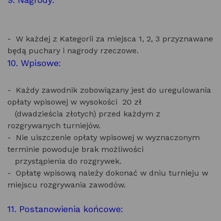
- W każdej z Kategorii za miejsca 1, 2, 3 przyznawane
będą puchary i nagrody rzeczowe.
10. Wpisowe:
- Każdy zawodnik zobowiązany jest do uregulowania
opłaty wpisowej w wysokości 20 zł
(dwadzieścia złotych) przed każdym z
rozgrywanych turniejów.
- Nie uiszczenie opłaty wpisowej w wyznaczonym
terminie powoduje brak możliwości
przystąpienia do rozgrywek.
- Opłatę wpisową należy dokonać w dniu turnieju w
miejscu rozgrywania zawodów.
11. Postanowienia końcowe: