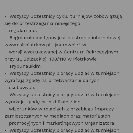
- Wszyscy uczestnicy cyklu turniejów zobowiązują
się do przestrzegania niniejszego
regulaminu.
- Regulamin dostępny jest na stronie internetowej
www.osirpiotrkow.pl, jak również w
wersji wydrukowanej w Centrum Rekreacyjnym
przy ul. Belzackiej 108/110 w Piotrkowie
Trybunalskim
- Wszyscy uczestnicy biorący udział w turniejach
wyrażają zgodę na przetwarzanie danych
osobowych.
- Wszyscy uczestnicy biorący udział w turniejach
wyrażają zgodę na publikację ich
wizerunków w relacjach z przebiegu imprezy
zamieszczanych w mediach oraz materiałach
promocyjnych i marketingowych Organizatora.
- Wszyscy uczestnicy biorący udział w turniejach