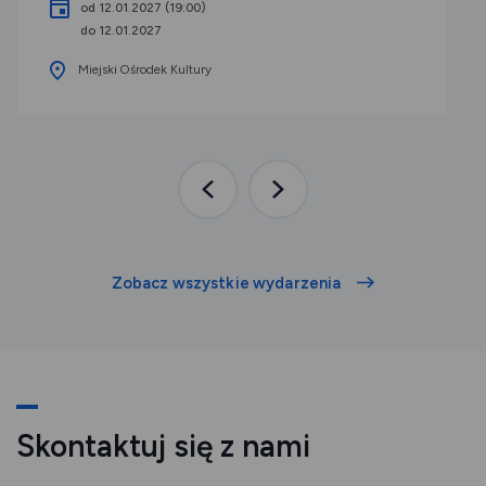
od 12.01.2027 (19:00)
do 12.01.2027
Miejski Ośrodek Kultury
Poprzednia
Następna
aktualność
aktualność
Zobacz wszystkie wydarzenia
Skontaktuj się z nami