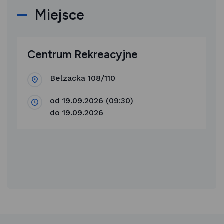
Miejsce
Centrum Rekreacyjne
Belzacka 108/110
od 19.09.2026 (09:30)
do 19.09.2026