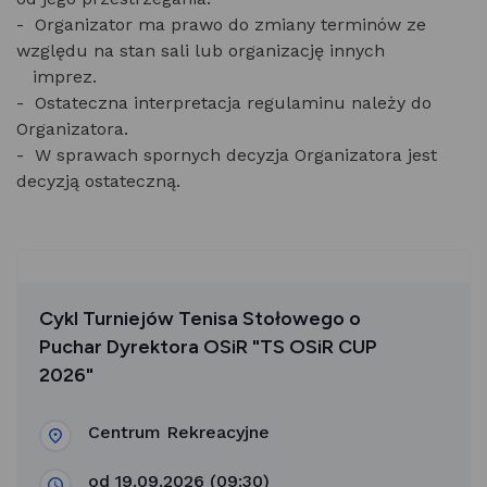
- Organizator ma prawo do zmiany terminów ze
względu na stan sali lub organizację innych
imprez.
- Ostateczna interpretacja regulaminu należy do
Organizatora.
- W sprawach spornych decyzja Organizatora jest
decyzją ostateczną.
Cykl Turniejów Tenisa Stołowego o
Puchar Dyrektora OSiR "TS OSiR CUP
2026"
Centrum Rekreacyjne
od 19.09.2026 (09:30)