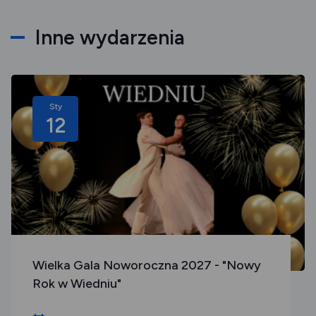
Inne wydarzenia
Sty
12
Wielka Gala Noworoczna 2027 - "Nowy
Rok w Wiedniu"