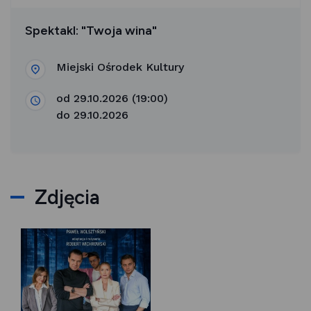
Spektakl: "Twoja wina"
Miejski Ośrodek Kultury
od 29.10.2026 (19:00)
do 29.10.2026
Zdjęcia