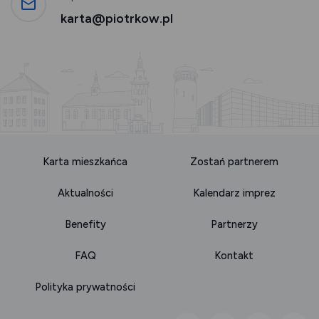
karta@piotrkow.pl
Karta mieszkańca
Zostań partnerem
Aktualności
Kalendarz imprez
Benefity
Partnerzy
FAQ
Kontakt
Polityka prywatności