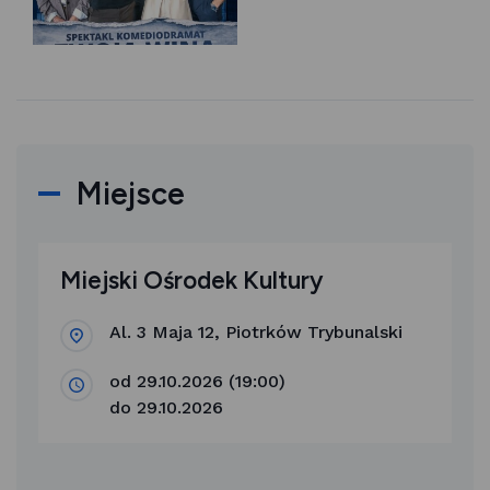
Miejsce
Miejski Ośrodek Kultury
Al. 3 Maja 12, Piotrków Trybunalski
od 29.10.2026 (19:00)
do 29.10.2026