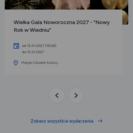
Wielka Gala Noworoczna 2027 - "Nowy
Rok w Wiedniu"
od 12.01.2027 (19:00)
do 12.01.2027
Miejski Ośrodek Kultury
Poprzednia
Następna
aktualność
aktualność
Zobacz wszystkie wydarzenia