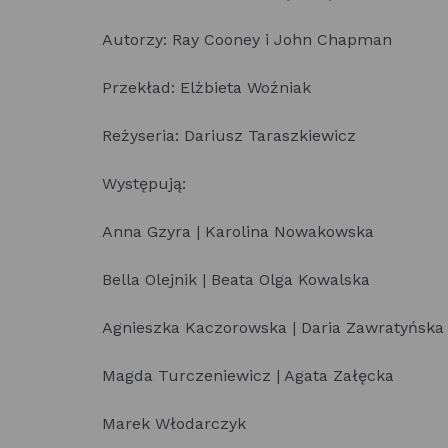
Autorzy: Ray Cooney i John Chapman
Przekład: Elżbieta Woźniak
Reżyseria: Dariusz Taraszkiewicz
Występują:
Anna Gzyra | Karolina Nowakowska
Bella Olejnik | Beata Olga Kowalska
Agnieszka Kaczorowska | Daria Zawratyńska
Magda Turczeniewicz | Agata Załęcka
Marek Włodarczyk