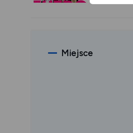
Miejsce