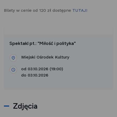
Bilety w cenie od 120 zł dostępne
TUTAJ!
Spektakl pt.: "Miłość i polityka"
Miejski Ośrodek Kultury
od 03.10.2026 (19:00)
do 03.10.2026
Zdjęcia