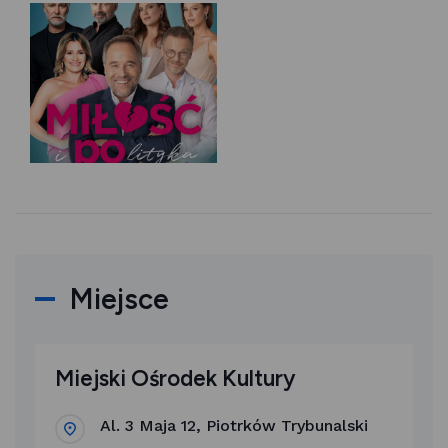
Miejsce
Miejski Ośrodek Kultury
Al. 3 Maja 12, Piotrków Trybunalski