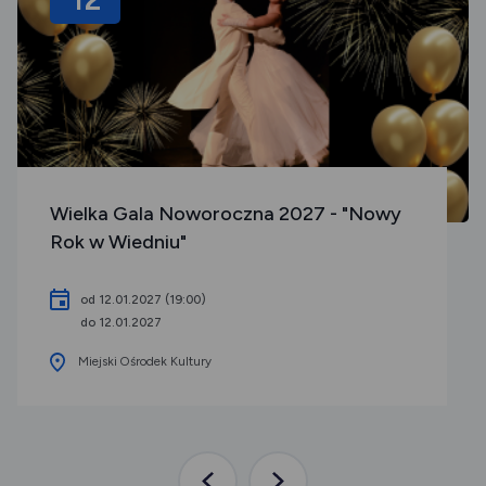
Wielka Gala Noworoczna 2027 - "Nowy
Rok w Wiedniu"
od 12.01.2027 (19:00)
do 12.01.2027
Miejski Ośrodek Kultury