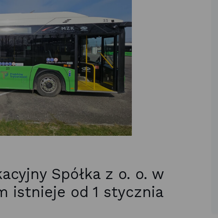
acyjny Spółka z o. o. w
 istnieje od 1 stycznia