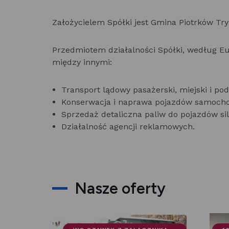
Założycielem Spółki jest Gmina Piotrków Try
Przedmiotem działalności Spółki, według Euro
między innymi:
Transport lądowy pasażerski, miejski i pod
Konserwacja i naprawa pojazdów samocho
Sprzedaż detaliczna paliw do pojazdów sil
Działalność agencji reklamowych.
Nasze oferty