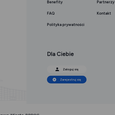
Benefity
Partnerzy
FAQ
Kontakt
Polityka prywatności
Dla Ciebie
Zaloguj się
Zarejestruj się