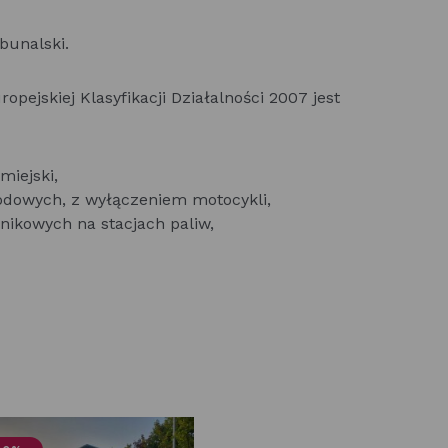
bunalski.
pejskiej Klasyfikacji Działalności 2007 jest
miejski,
dowych, z wyłączeniem motocykli,
nikowych na stacjach paliw,