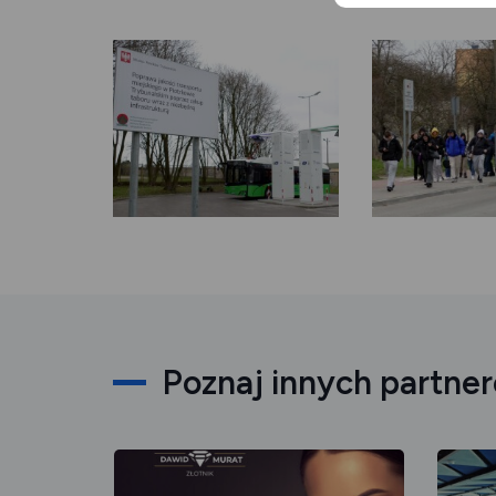
Poznaj innych partne