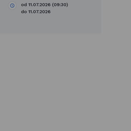
od 11.07.2026 (09:30)
do 11.07.2026