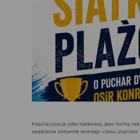
Popularyzacja piłki siatkowej, jako formy r
spędzenia aktywnie wolnego czasu poprzez