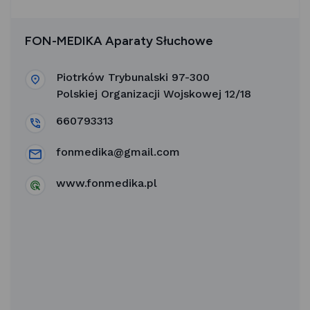
FON-MEDIKA Aparaty Słuchowe
Piotrków Trybunalski 97-300
Polskiej Organizacji Wojskowej 12/18
660793313
fonmedika@gmail.com
www.fonmedika.pl