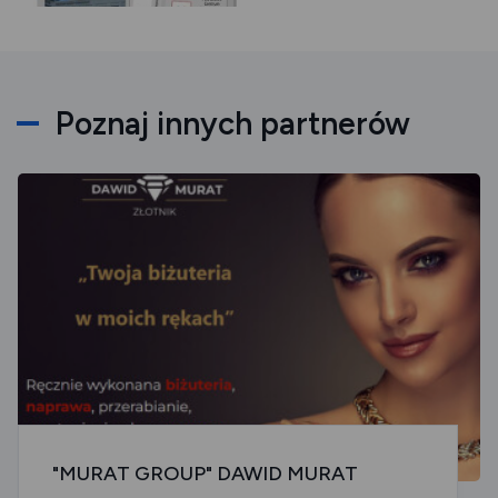
Poznaj innych partnerów
"MURAT GROUP" DAWID MURAT