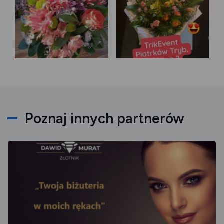
Poznaj innych partnerów