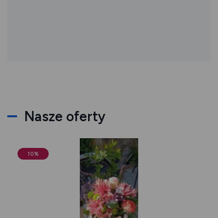
Nasze oferty
10%