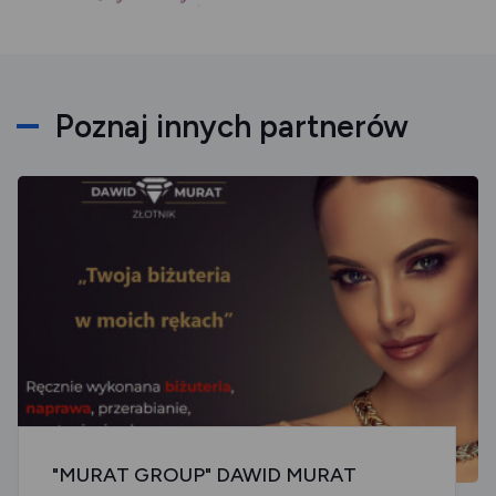
Poznaj innych partnerów
"MURAT GROUP" DAWID MURAT