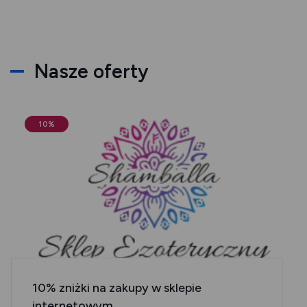
Nasze oferty
10%
10% zniżki na zakupy w sklepie
internetowym