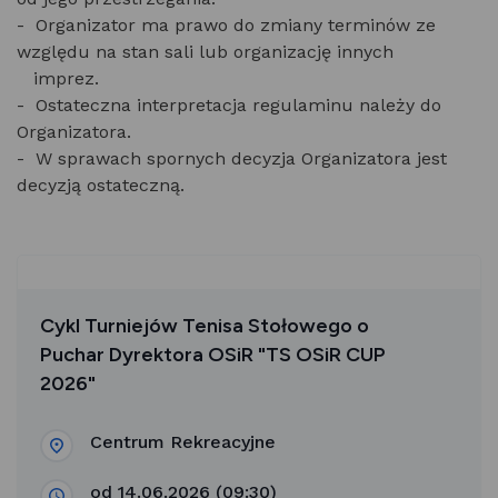
- Organizator ma prawo do zmiany terminów ze
względu na stan sali lub organizację innych
imprez.
- Ostateczna interpretacja regulaminu należy do
Organizatora.
- W sprawach spornych decyzja Organizatora jest
decyzją ostateczną.
Cykl Turniejów Tenisa Stołowego o
Puchar Dyrektora OSiR "TS OSiR CUP
2026"
Centrum Rekreacyjne
od 14.06.2026 (09:30)