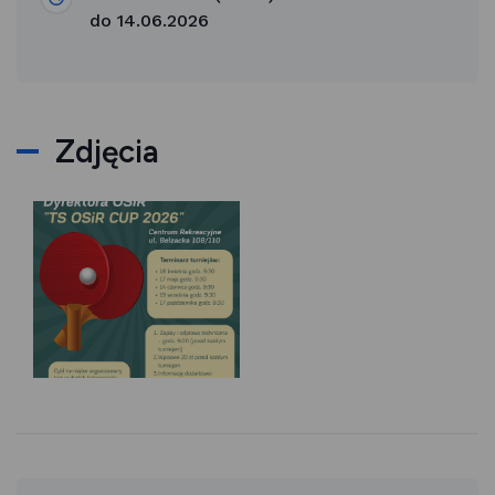
do 14.06.2026
Zdjęcia