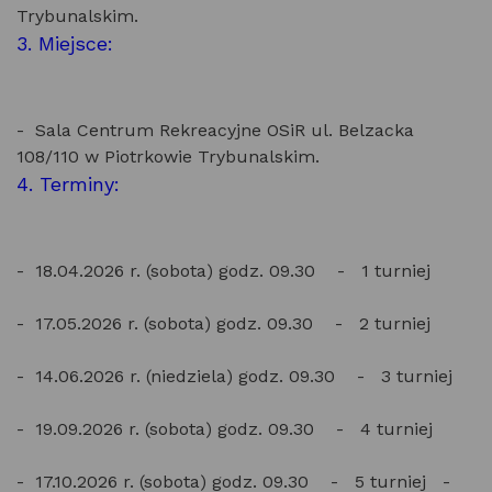
Trybunalskim.
3. Miejsce:
- Sala Centrum Rekreacyjne OSiR ul. Belzacka
108/110 w Piotrkowie Trybunalskim.
4. Terminy:
- 18.04.2026 r. (sobota) godz. 09.30 - 1 turniej
- 17.05.2026 r. (sobota) godz. 09.30 - 2 turniej
- 14.06.2026 r. (niedziela) godz. 09.30 - 3 turniej
- 19.09.2026 r. (sobota) godz. 09.30 - 4 turniej
- 17.10.2026 r. (sobota) godz. 09.30 - 5 turniej -