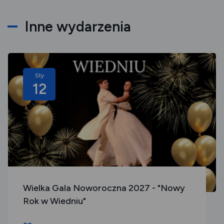
Inne wydarzenia
Sty
12
Wielka Gala Noworoczna 2027 - "Nowy
Rok w Wiedniu"