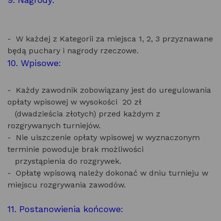
- W każdej z Kategorii za miejsca 1, 2, 3 przyznawane
będą puchary i nagrody rzeczowe.
10. Wpisowe:
- Każdy zawodnik zobowiązany jest do uregulowania
opłaty wpisowej w wysokości 20 zł
(dwadzieścia złotych) przed każdym z
rozgrywanych turniejów.
- Nie uiszczenie opłaty wpisowej w wyznaczonym
terminie powoduje brak możliwości
przystąpienia do rozgrywek.
- Opłatę wpisową należy dokonać w dniu turnieju w
miejscu rozgrywania zawodów.
11. Postanowienia końcowe: