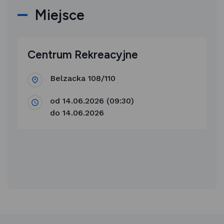
Miejsce
Centrum Rekreacyjne
Belzacka 108/110
od 14.06.2026 (09:30)
do 14.06.2026