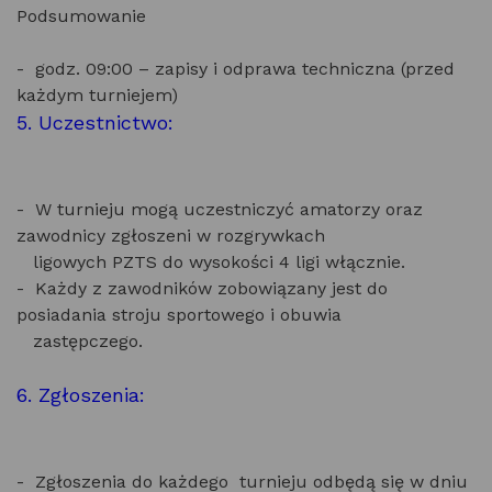
Podsumowanie
- godz. 09:00 – zapisy i odprawa techniczna (przed
każdym turniejem)
5. Uczestnictwo:
- W turnieju mogą uczestniczyć amatorzy oraz
zawodnicy zgłoszeni w rozgrywkach
ligowych PZTS do wysokości 4 ligi włącznie.
- Każdy z zawodników zobowiązany jest do
posiadania stroju sportowego i obuwia
zastępczego.
6. Zgłoszenia:
- Zgłoszenia do każdego turnieju odbędą się w dniu