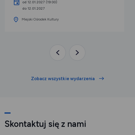
od 12.01.2027 (19:00)
do 12.01.2027
Miejski Ośrodek Kultury
Poprzednia
Następna
aktualność
aktualność
Zobacz wszystkie wydarzenia
Skontaktuj się z nami