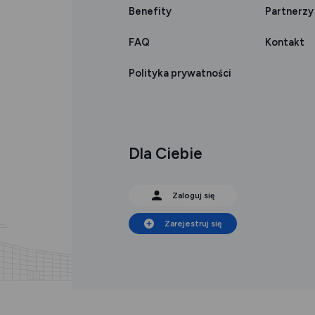
Benefity
Partnerzy
FAQ
Kontakt
Polityka prywatności
Dla Ciebie
Zaloguj się
Zarejestruj się